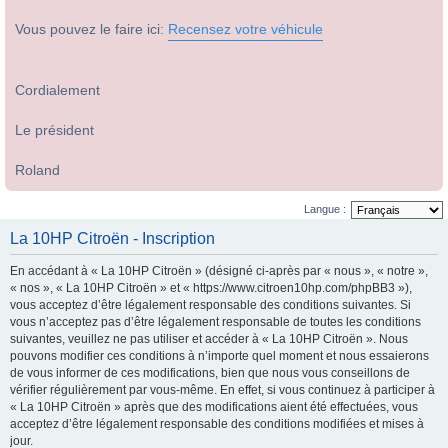
Vous pouvez le faire ici:
Recensez votre véhicule
Cordialement
Le président
Roland
Langue :
La 10HP Citroën - Inscription
En accédant à « La 10HP Citroën » (désigné ci-après par « nous », « notre »,
« nos », « La 10HP Citroën » et « https://www.citroen10hp.com/phpBB3 »),
vous acceptez d’être légalement responsable des conditions suivantes. Si
vous n’acceptez pas d’être légalement responsable de toutes les conditions
suivantes, veuillez ne pas utiliser et accéder à « La 10HP Citroën ». Nous
pouvons modifier ces conditions à n’importe quel moment et nous essaierons
de vous informer de ces modifications, bien que nous vous conseillons de
vérifier régulièrement par vous-même. En effet, si vous continuez à participer à
« La 10HP Citroën » après que des modifications aient été effectuées, vous
acceptez d’être légalement responsable des conditions modifiées et mises à
jour.