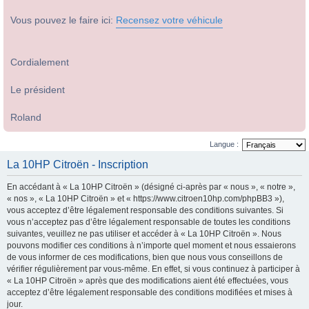
Vous pouvez le faire ici:
Recensez votre véhicule
Cordialement
Le président
Roland
Langue :
La 10HP Citroën - Inscription
En accédant à « La 10HP Citroën » (désigné ci-après par « nous », « notre »,
« nos », « La 10HP Citroën » et « https://www.citroen10hp.com/phpBB3 »),
vous acceptez d’être légalement responsable des conditions suivantes. Si
vous n’acceptez pas d’être légalement responsable de toutes les conditions
suivantes, veuillez ne pas utiliser et accéder à « La 10HP Citroën ». Nous
pouvons modifier ces conditions à n’importe quel moment et nous essaierons
de vous informer de ces modifications, bien que nous vous conseillons de
vérifier régulièrement par vous-même. En effet, si vous continuez à participer à
« La 10HP Citroën » après que des modifications aient été effectuées, vous
acceptez d’être légalement responsable des conditions modifiées et mises à
jour.