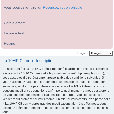
Vous pouvez le faire ici:
Recensez votre véhicule
Cordialement
Le président
Roland
Langue :
La 10HP Citroën - Inscription
En accédant à « La 10HP Citroën » (désigné ci-après par « nous », « notre »,
« nos », « La 10HP Citroën » et « https://www.citroen10hp.com/phpBB3 »),
vous acceptez d’être légalement responsable des conditions suivantes. Si
vous n’acceptez pas d’être légalement responsable de toutes les conditions
suivantes, veuillez ne pas utiliser et accéder à « La 10HP Citroën ». Nous
pouvons modifier ces conditions à n’importe quel moment et nous essaierons
de vous informer de ces modifications, bien que nous vous conseillons de
vérifier régulièrement par vous-même. En effet, si vous continuez à participer à
« La 10HP Citroën » après que des modifications aient été effectuées, vous
acceptez d’être légalement responsable des conditions modifiées et mises à
jour.