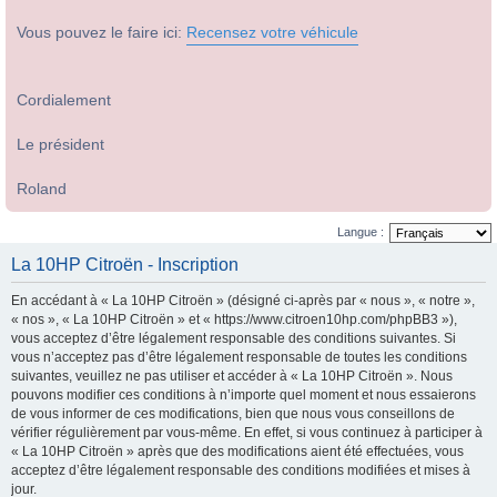
Vous pouvez le faire ici:
Recensez votre véhicule
Cordialement
Le président
Roland
Langue :
La 10HP Citroën - Inscription
En accédant à « La 10HP Citroën » (désigné ci-après par « nous », « notre »,
« nos », « La 10HP Citroën » et « https://www.citroen10hp.com/phpBB3 »),
vous acceptez d’être légalement responsable des conditions suivantes. Si
vous n’acceptez pas d’être légalement responsable de toutes les conditions
suivantes, veuillez ne pas utiliser et accéder à « La 10HP Citroën ». Nous
pouvons modifier ces conditions à n’importe quel moment et nous essaierons
de vous informer de ces modifications, bien que nous vous conseillons de
vérifier régulièrement par vous-même. En effet, si vous continuez à participer à
« La 10HP Citroën » après que des modifications aient été effectuées, vous
acceptez d’être légalement responsable des conditions modifiées et mises à
jour.