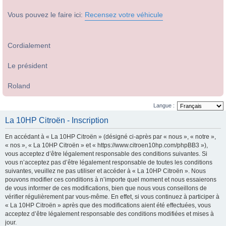
Vous pouvez le faire ici:
Recensez votre véhicule
Cordialement
Le président
Roland
Langue :
La 10HP Citroën - Inscription
En accédant à « La 10HP Citroën » (désigné ci-après par « nous », « notre »,
« nos », « La 10HP Citroën » et « https://www.citroen10hp.com/phpBB3 »),
vous acceptez d’être légalement responsable des conditions suivantes. Si
vous n’acceptez pas d’être légalement responsable de toutes les conditions
suivantes, veuillez ne pas utiliser et accéder à « La 10HP Citroën ». Nous
pouvons modifier ces conditions à n’importe quel moment et nous essaierons
de vous informer de ces modifications, bien que nous vous conseillons de
vérifier régulièrement par vous-même. En effet, si vous continuez à participer à
« La 10HP Citroën » après que des modifications aient été effectuées, vous
acceptez d’être légalement responsable des conditions modifiées et mises à
jour.