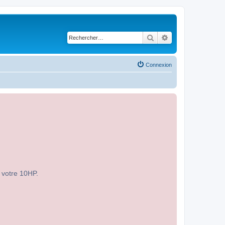
Rechercher
Recherche avancé
Connexion
r votre 10HP.