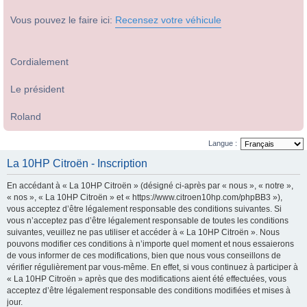
Vous pouvez le faire ici:
Recensez votre véhicule
Cordialement
Le président
Roland
Langue :
La 10HP Citroën - Inscription
En accédant à « La 10HP Citroën » (désigné ci-après par « nous », « notre »,
« nos », « La 10HP Citroën » et « https://www.citroen10hp.com/phpBB3 »),
vous acceptez d’être légalement responsable des conditions suivantes. Si
vous n’acceptez pas d’être légalement responsable de toutes les conditions
suivantes, veuillez ne pas utiliser et accéder à « La 10HP Citroën ». Nous
pouvons modifier ces conditions à n’importe quel moment et nous essaierons
de vous informer de ces modifications, bien que nous vous conseillons de
vérifier régulièrement par vous-même. En effet, si vous continuez à participer à
« La 10HP Citroën » après que des modifications aient été effectuées, vous
acceptez d’être légalement responsable des conditions modifiées et mises à
jour.