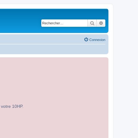
Rechercher
Recherche avancé
Connexion
r votre 10HP.