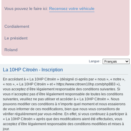
Vous pouvez le faire ici:
Recensez votre véhicule
Cordialement
Le président
Roland
Langue :
La 10HP Citroën - Inscription
En accédant à « La 10HP Citroën » (désigné ci-après par « nous », « notre »,
« nos », « La 10HP Citroën » et « https://www.citroen10hp.com/phpBB3 »),
vous acceptez d’être légalement responsable des conditions suivantes. Si
vous n’acceptez pas d’être légalement responsable de toutes les conditions
suivantes, veuillez ne pas utiliser et accéder à « La 10HP Citroën ». Nous
pouvons modifier ces conditions à n’importe quel moment et nous essaierons
de vous informer de ces modifications, bien que nous vous conseillons de
vérifier régulièrement par vous-même. En effet, si vous continuez à participer à
« La 10HP Citroën » après que des modifications aient été effectuées, vous
acceptez d’être légalement responsable des conditions modifiées et mises à
jour.