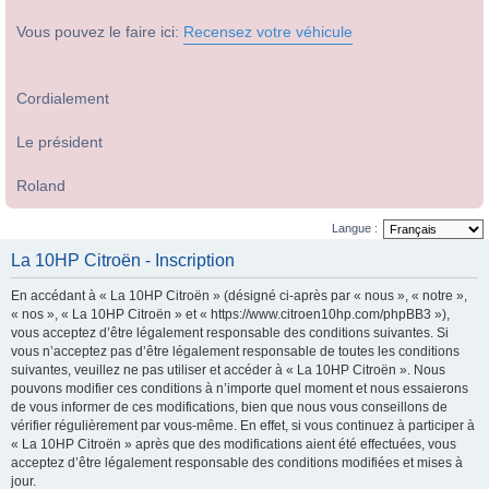
Vous pouvez le faire ici:
Recensez votre véhicule
Cordialement
Le président
Roland
Langue :
La 10HP Citroën - Inscription
En accédant à « La 10HP Citroën » (désigné ci-après par « nous », « notre »,
« nos », « La 10HP Citroën » et « https://www.citroen10hp.com/phpBB3 »),
vous acceptez d’être légalement responsable des conditions suivantes. Si
vous n’acceptez pas d’être légalement responsable de toutes les conditions
suivantes, veuillez ne pas utiliser et accéder à « La 10HP Citroën ». Nous
pouvons modifier ces conditions à n’importe quel moment et nous essaierons
de vous informer de ces modifications, bien que nous vous conseillons de
vérifier régulièrement par vous-même. En effet, si vous continuez à participer à
« La 10HP Citroën » après que des modifications aient été effectuées, vous
acceptez d’être légalement responsable des conditions modifiées et mises à
jour.