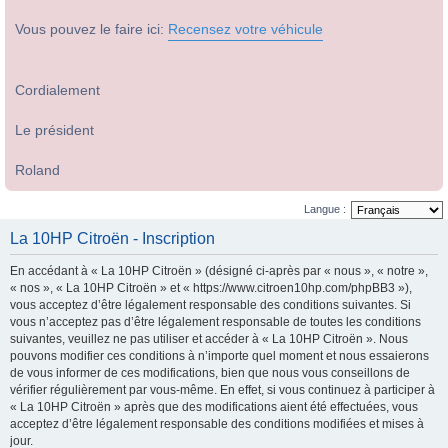
Vous pouvez le faire ici:
Recensez votre véhicule
Cordialement
Le président
Roland
Langue :
La 10HP Citroën - Inscription
En accédant à « La 10HP Citroën » (désigné ci-après par « nous », « notre »,
« nos », « La 10HP Citroën » et « https://www.citroen10hp.com/phpBB3 »),
vous acceptez d’être légalement responsable des conditions suivantes. Si
vous n’acceptez pas d’être légalement responsable de toutes les conditions
suivantes, veuillez ne pas utiliser et accéder à « La 10HP Citroën ». Nous
pouvons modifier ces conditions à n’importe quel moment et nous essaierons
de vous informer de ces modifications, bien que nous vous conseillons de
vérifier régulièrement par vous-même. En effet, si vous continuez à participer à
« La 10HP Citroën » après que des modifications aient été effectuées, vous
acceptez d’être légalement responsable des conditions modifiées et mises à
jour.