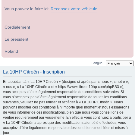
Vous pouvez le faire ici:
Recensez votre véhicule
Cordialement
Le président
Roland
Langue :
La 10HP Citroën - Inscription
En accédant à « La 10HP Citroën » (désigné ci-après par « nous », « notre »,
« nos », « La 10HP Citroën » et « https://www.citroen10hp.com/phpBB3 »),
vous acceptez d’être légalement responsable des conditions suivantes. Si
vous n’acceptez pas d’être légalement responsable de toutes les conditions
suivantes, veuillez ne pas utiliser et accéder à « La 10HP Citroën ». Nous
pouvons modifier ces conditions à n’importe quel moment et nous essaierons
de vous informer de ces modifications, bien que nous vous conseillons de
vérifier régulièrement par vous-même. En effet, si vous continuez à participer à
« La 10HP Citroën » après que des modifications aient été effectuées, vous
acceptez d’être légalement responsable des conditions modifiées et mises à
jour.