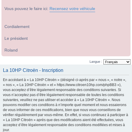
Vous pouvez le faire ici:
Recensez votre véhicule
Cordialement
Le président
Roland
Langue :
La 10HP Citroën - Inscription
En accédant à « La 10HP Citroën » (désigné ci-après par « nous », « notre »,
« nos », « La 10HP Citroën » et « https://www.citroen10hp.com/phpBB3 »),
vous acceptez d’être légalement responsable des conditions suivantes. Si
vous n’acceptez pas d’être légalement responsable de toutes les conditions
suivantes, veuillez ne pas utiliser et accéder à « La 10HP Citroën ». Nous
pouvons modifier ces conditions à n’importe quel moment et nous essaierons
de vous informer de ces modifications, bien que nous vous conseillons de
vérifier régulièrement par vous-même. En effet, si vous continuez à participer à
« La 10HP Citroën » après que des modifications aient été effectuées, vous
acceptez d’être légalement responsable des conditions modifiées et mises à
jour.