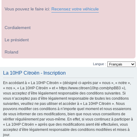
Vous pouvez le faire ici:
Recensez votre véhicule
Cordialement
Le président
Roland
Langue :
La 10HP Citroën - Inscription
En accédant à « La 10HP Citroën » (désigné ci-après par « nous », « notre »,
« nos », « La 10HP Citroën » et « https://www.citroen10hp.com/phpBB3 »),
vous acceptez d’être légalement responsable des conditions suivantes. Si
vous n’acceptez pas d’être légalement responsable de toutes les conditions
suivantes, veuillez ne pas utiliser et accéder à « La 10HP Citroën ». Nous
pouvons modifier ces conditions à n’importe quel moment et nous essaierons
de vous informer de ces modifications, bien que nous vous conseillons de
vérifier régulièrement par vous-même. En effet, si vous continuez à participer à
« La 10HP Citroën » après que des modifications aient été effectuées, vous
acceptez d’être légalement responsable des conditions modifiées et mises à
jour.