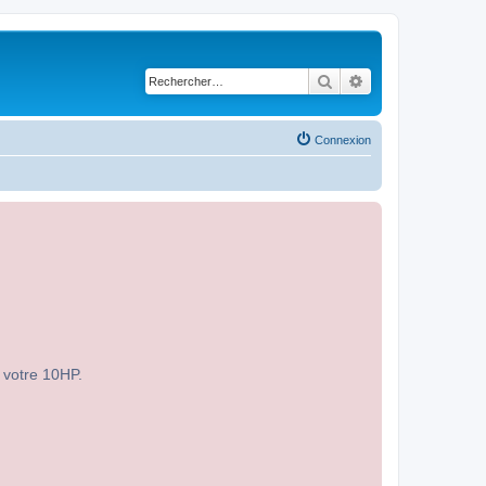
Rechercher
Recherche avancé
Connexion
r votre 10HP.