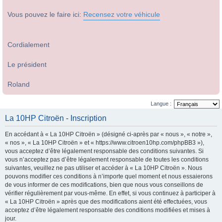
Vous pouvez le faire ici:
Recensez votre véhicule
Cordialement
Le président
Roland
Langue :
La 10HP Citroën - Inscription
En accédant à « La 10HP Citroën » (désigné ci-après par « nous », « notre »,
« nos », « La 10HP Citroën » et « https://www.citroen10hp.com/phpBB3 »),
vous acceptez d’être légalement responsable des conditions suivantes. Si
vous n’acceptez pas d’être légalement responsable de toutes les conditions
suivantes, veuillez ne pas utiliser et accéder à « La 10HP Citroën ». Nous
pouvons modifier ces conditions à n’importe quel moment et nous essaierons
de vous informer de ces modifications, bien que nous vous conseillons de
vérifier régulièrement par vous-même. En effet, si vous continuez à participer à
« La 10HP Citroën » après que des modifications aient été effectuées, vous
acceptez d’être légalement responsable des conditions modifiées et mises à
jour.