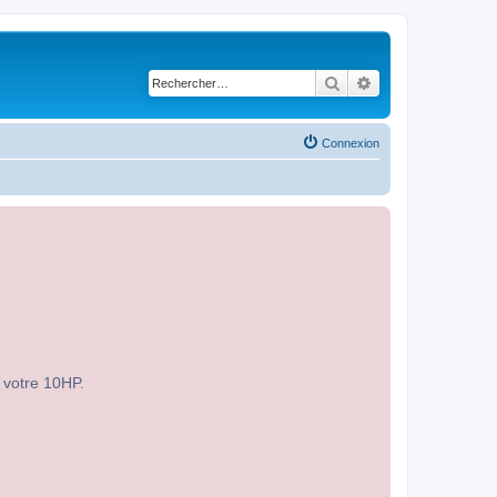
Rechercher
Recherche avancé
Connexion
r votre 10HP.