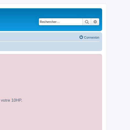
Rechercher
Recherche avancé
Connexion
r votre 10HP.