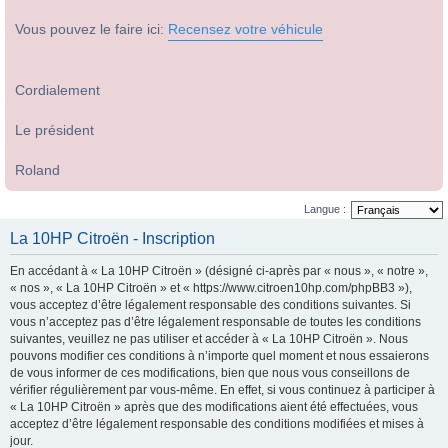
Vous pouvez le faire ici:
Recensez votre véhicule
Cordialement
Le président
Roland
Langue :
La 10HP Citroën - Inscription
En accédant à « La 10HP Citroën » (désigné ci-après par « nous », « notre »,
« nos », « La 10HP Citroën » et « https://www.citroen10hp.com/phpBB3 »),
vous acceptez d’être légalement responsable des conditions suivantes. Si
vous n’acceptez pas d’être légalement responsable de toutes les conditions
suivantes, veuillez ne pas utiliser et accéder à « La 10HP Citroën ». Nous
pouvons modifier ces conditions à n’importe quel moment et nous essaierons
de vous informer de ces modifications, bien que nous vous conseillons de
vérifier régulièrement par vous-même. En effet, si vous continuez à participer à
« La 10HP Citroën » après que des modifications aient été effectuées, vous
acceptez d’être légalement responsable des conditions modifiées et mises à
jour.