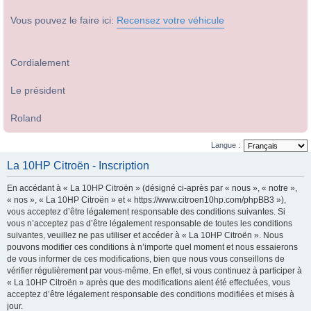
Vous pouvez le faire ici:
Recensez votre véhicule
Cordialement
Le président
Roland
Langue :
La 10HP Citroën - Inscription
En accédant à « La 10HP Citroën » (désigné ci-après par « nous », « notre »,
« nos », « La 10HP Citroën » et « https://www.citroen10hp.com/phpBB3 »),
vous acceptez d’être légalement responsable des conditions suivantes. Si
vous n’acceptez pas d’être légalement responsable de toutes les conditions
suivantes, veuillez ne pas utiliser et accéder à « La 10HP Citroën ». Nous
pouvons modifier ces conditions à n’importe quel moment et nous essaierons
de vous informer de ces modifications, bien que nous vous conseillons de
vérifier régulièrement par vous-même. En effet, si vous continuez à participer à
« La 10HP Citroën » après que des modifications aient été effectuées, vous
acceptez d’être légalement responsable des conditions modifiées et mises à
jour.