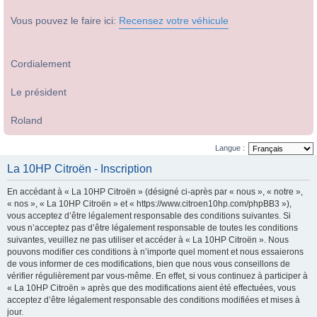
Vous pouvez le faire ici:
Recensez votre véhicule
Cordialement
Le président
Roland
Langue :
La 10HP Citroën - Inscription
En accédant à « La 10HP Citroën » (désigné ci-après par « nous », « notre »,
« nos », « La 10HP Citroën » et « https://www.citroen10hp.com/phpBB3 »),
vous acceptez d’être légalement responsable des conditions suivantes. Si
vous n’acceptez pas d’être légalement responsable de toutes les conditions
suivantes, veuillez ne pas utiliser et accéder à « La 10HP Citroën ». Nous
pouvons modifier ces conditions à n’importe quel moment et nous essaierons
de vous informer de ces modifications, bien que nous vous conseillons de
vérifier régulièrement par vous-même. En effet, si vous continuez à participer à
« La 10HP Citroën » après que des modifications aient été effectuées, vous
acceptez d’être légalement responsable des conditions modifiées et mises à
jour.