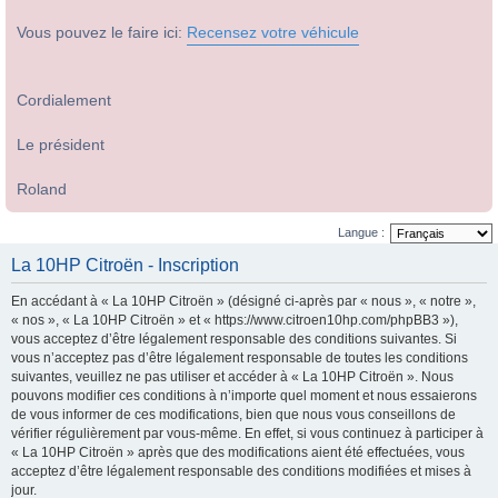
Vous pouvez le faire ici:
Recensez votre véhicule
Cordialement
Le président
Roland
Langue :
La 10HP Citroën - Inscription
En accédant à « La 10HP Citroën » (désigné ci-après par « nous », « notre »,
« nos », « La 10HP Citroën » et « https://www.citroen10hp.com/phpBB3 »),
vous acceptez d’être légalement responsable des conditions suivantes. Si
vous n’acceptez pas d’être légalement responsable de toutes les conditions
suivantes, veuillez ne pas utiliser et accéder à « La 10HP Citroën ». Nous
pouvons modifier ces conditions à n’importe quel moment et nous essaierons
de vous informer de ces modifications, bien que nous vous conseillons de
vérifier régulièrement par vous-même. En effet, si vous continuez à participer à
« La 10HP Citroën » après que des modifications aient été effectuées, vous
acceptez d’être légalement responsable des conditions modifiées et mises à
jour.