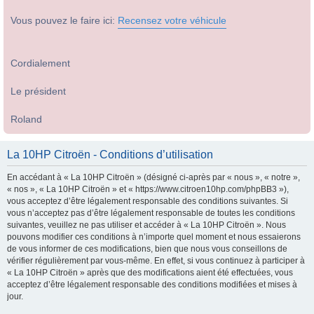
Vous pouvez le faire ici:
Recensez votre véhicule
Cordialement
Le président
Roland
La 10HP Citroën - Conditions d’utilisation
En accédant à « La 10HP Citroën » (désigné ci-après par « nous », « notre »,
« nos », « La 10HP Citroën » et « https://www.citroen10hp.com/phpBB3 »),
vous acceptez d’être légalement responsable des conditions suivantes. Si
vous n’acceptez pas d’être légalement responsable de toutes les conditions
suivantes, veuillez ne pas utiliser et accéder à « La 10HP Citroën ». Nous
pouvons modifier ces conditions à n’importe quel moment et nous essaierons
de vous informer de ces modifications, bien que nous vous conseillons de
vérifier régulièrement par vous-même. En effet, si vous continuez à participer à
« La 10HP Citroën » après que des modifications aient été effectuées, vous
acceptez d’être légalement responsable des conditions modifiées et mises à
jour.