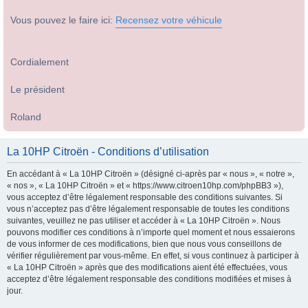
Vous pouvez le faire ici:
Recensez votre véhicule
Cordialement
Le président
Roland
La 10HP Citroën - Conditions d’utilisation
En accédant à « La 10HP Citroën » (désigné ci-après par « nous », « notre »,
« nos », « La 10HP Citroën » et « https://www.citroen10hp.com/phpBB3 »),
vous acceptez d’être légalement responsable des conditions suivantes. Si
vous n’acceptez pas d’être légalement responsable de toutes les conditions
suivantes, veuillez ne pas utiliser et accéder à « La 10HP Citroën ». Nous
pouvons modifier ces conditions à n’importe quel moment et nous essaierons
de vous informer de ces modifications, bien que nous vous conseillons de
vérifier régulièrement par vous-même. En effet, si vous continuez à participer à
« La 10HP Citroën » après que des modifications aient été effectuées, vous
acceptez d’être légalement responsable des conditions modifiées et mises à
jour.