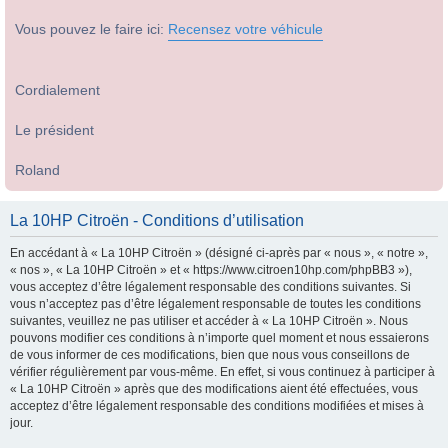
Vous pouvez le faire ici:
Recensez votre véhicule
Cordialement
Le président
Roland
La 10HP Citroën - Conditions d’utilisation
En accédant à « La 10HP Citroën » (désigné ci-après par « nous », « notre »,
« nos », « La 10HP Citroën » et « https://www.citroen10hp.com/phpBB3 »),
vous acceptez d’être légalement responsable des conditions suivantes. Si
vous n’acceptez pas d’être légalement responsable de toutes les conditions
suivantes, veuillez ne pas utiliser et accéder à « La 10HP Citroën ». Nous
pouvons modifier ces conditions à n’importe quel moment et nous essaierons
de vous informer de ces modifications, bien que nous vous conseillons de
vérifier régulièrement par vous-même. En effet, si vous continuez à participer à
« La 10HP Citroën » après que des modifications aient été effectuées, vous
acceptez d’être légalement responsable des conditions modifiées et mises à
jour.