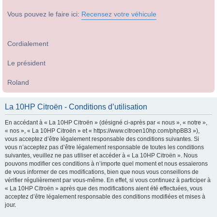
Vous pouvez le faire ici:
Recensez votre véhicule
Cordialement
Le président
Roland
La 10HP Citroën - Conditions d’utilisation
En accédant à « La 10HP Citroën » (désigné ci-après par « nous », « notre »,
« nos », « La 10HP Citroën » et « https://www.citroen10hp.com/phpBB3 »),
vous acceptez d’être légalement responsable des conditions suivantes. Si
vous n’acceptez pas d’être légalement responsable de toutes les conditions
suivantes, veuillez ne pas utiliser et accéder à « La 10HP Citroën ». Nous
pouvons modifier ces conditions à n’importe quel moment et nous essaierons
de vous informer de ces modifications, bien que nous vous conseillons de
vérifier régulièrement par vous-même. En effet, si vous continuez à participer à
« La 10HP Citroën » après que des modifications aient été effectuées, vous
acceptez d’être légalement responsable des conditions modifiées et mises à
jour.