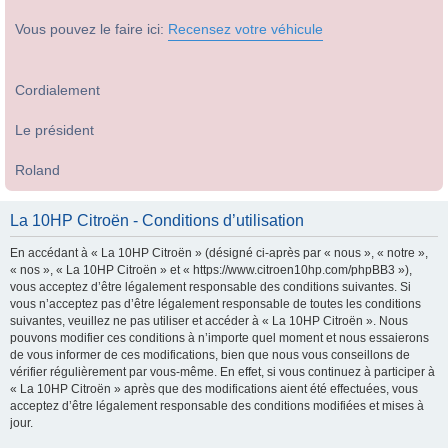
Vous pouvez le faire ici:
Recensez votre véhicule
Cordialement
Le président
Roland
La 10HP Citroën - Conditions d’utilisation
En accédant à « La 10HP Citroën » (désigné ci-après par « nous », « notre »,
« nos », « La 10HP Citroën » et « https://www.citroen10hp.com/phpBB3 »),
vous acceptez d’être légalement responsable des conditions suivantes. Si
vous n’acceptez pas d’être légalement responsable de toutes les conditions
suivantes, veuillez ne pas utiliser et accéder à « La 10HP Citroën ». Nous
pouvons modifier ces conditions à n’importe quel moment et nous essaierons
de vous informer de ces modifications, bien que nous vous conseillons de
vérifier régulièrement par vous-même. En effet, si vous continuez à participer à
« La 10HP Citroën » après que des modifications aient été effectuées, vous
acceptez d’être légalement responsable des conditions modifiées et mises à
jour.