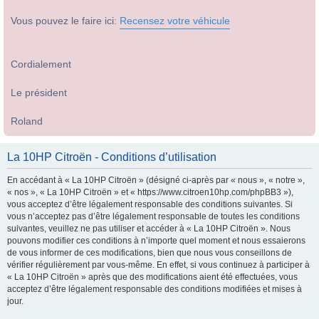
Vous pouvez le faire ici:
Recensez votre véhicule
Cordialement
Le président
Roland
La 10HP Citroën - Conditions d’utilisation
En accédant à « La 10HP Citroën » (désigné ci-après par « nous », « notre »,
« nos », « La 10HP Citroën » et « https://www.citroen10hp.com/phpBB3 »),
vous acceptez d’être légalement responsable des conditions suivantes. Si
vous n’acceptez pas d’être légalement responsable de toutes les conditions
suivantes, veuillez ne pas utiliser et accéder à « La 10HP Citroën ». Nous
pouvons modifier ces conditions à n’importe quel moment et nous essaierons
de vous informer de ces modifications, bien que nous vous conseillons de
vérifier régulièrement par vous-même. En effet, si vous continuez à participer à
« La 10HP Citroën » après que des modifications aient été effectuées, vous
acceptez d’être légalement responsable des conditions modifiées et mises à
jour.