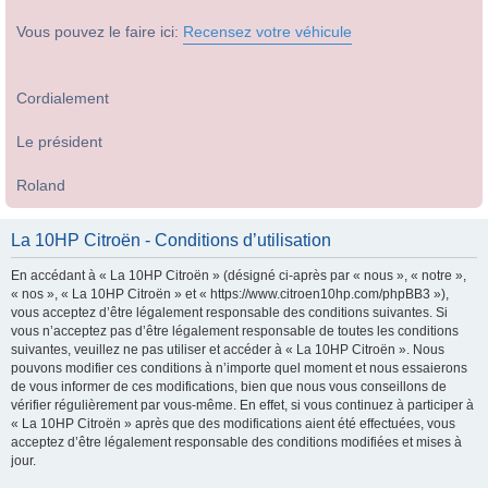
Vous pouvez le faire ici:
Recensez votre véhicule
Cordialement
Le président
Roland
La 10HP Citroën - Conditions d’utilisation
En accédant à « La 10HP Citroën » (désigné ci-après par « nous », « notre »,
« nos », « La 10HP Citroën » et « https://www.citroen10hp.com/phpBB3 »),
vous acceptez d’être légalement responsable des conditions suivantes. Si
vous n’acceptez pas d’être légalement responsable de toutes les conditions
suivantes, veuillez ne pas utiliser et accéder à « La 10HP Citroën ». Nous
pouvons modifier ces conditions à n’importe quel moment et nous essaierons
de vous informer de ces modifications, bien que nous vous conseillons de
vérifier régulièrement par vous-même. En effet, si vous continuez à participer à
« La 10HP Citroën » après que des modifications aient été effectuées, vous
acceptez d’être légalement responsable des conditions modifiées et mises à
jour.