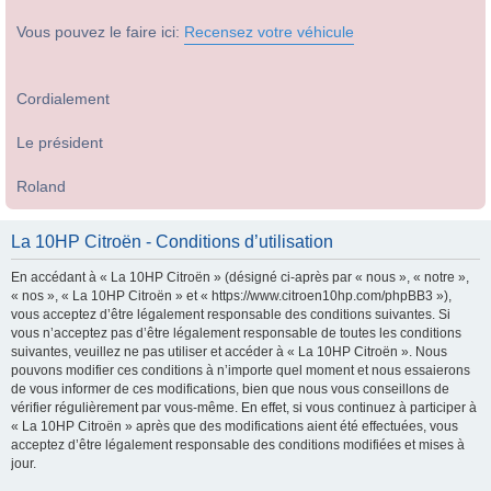
Vous pouvez le faire ici:
Recensez votre véhicule
Cordialement
Le président
Roland
La 10HP Citroën - Conditions d’utilisation
En accédant à « La 10HP Citroën » (désigné ci-après par « nous », « notre »,
« nos », « La 10HP Citroën » et « https://www.citroen10hp.com/phpBB3 »),
vous acceptez d’être légalement responsable des conditions suivantes. Si
vous n’acceptez pas d’être légalement responsable de toutes les conditions
suivantes, veuillez ne pas utiliser et accéder à « La 10HP Citroën ». Nous
pouvons modifier ces conditions à n’importe quel moment et nous essaierons
de vous informer de ces modifications, bien que nous vous conseillons de
vérifier régulièrement par vous-même. En effet, si vous continuez à participer à
« La 10HP Citroën » après que des modifications aient été effectuées, vous
acceptez d’être légalement responsable des conditions modifiées et mises à
jour.