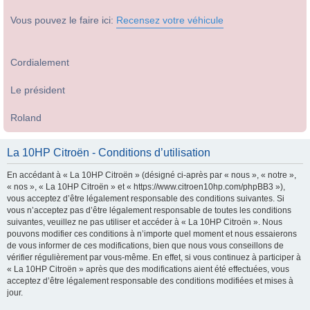
Vous pouvez le faire ici:
Recensez votre véhicule
Cordialement
Le président
Roland
La 10HP Citroën - Conditions d’utilisation
En accédant à « La 10HP Citroën » (désigné ci-après par « nous », « notre »,
« nos », « La 10HP Citroën » et « https://www.citroen10hp.com/phpBB3 »),
vous acceptez d’être légalement responsable des conditions suivantes. Si
vous n’acceptez pas d’être légalement responsable de toutes les conditions
suivantes, veuillez ne pas utiliser et accéder à « La 10HP Citroën ». Nous
pouvons modifier ces conditions à n’importe quel moment et nous essaierons
de vous informer de ces modifications, bien que nous vous conseillons de
vérifier régulièrement par vous-même. En effet, si vous continuez à participer à
« La 10HP Citroën » après que des modifications aient été effectuées, vous
acceptez d’être légalement responsable des conditions modifiées et mises à
jour.