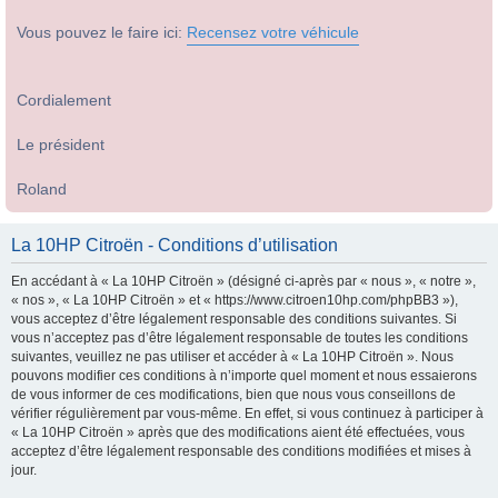
Vous pouvez le faire ici:
Recensez votre véhicule
Cordialement
Le président
Roland
La 10HP Citroën - Conditions d’utilisation
En accédant à « La 10HP Citroën » (désigné ci-après par « nous », « notre »,
« nos », « La 10HP Citroën » et « https://www.citroen10hp.com/phpBB3 »),
vous acceptez d’être légalement responsable des conditions suivantes. Si
vous n’acceptez pas d’être légalement responsable de toutes les conditions
suivantes, veuillez ne pas utiliser et accéder à « La 10HP Citroën ». Nous
pouvons modifier ces conditions à n’importe quel moment et nous essaierons
de vous informer de ces modifications, bien que nous vous conseillons de
vérifier régulièrement par vous-même. En effet, si vous continuez à participer à
« La 10HP Citroën » après que des modifications aient été effectuées, vous
acceptez d’être légalement responsable des conditions modifiées et mises à
jour.