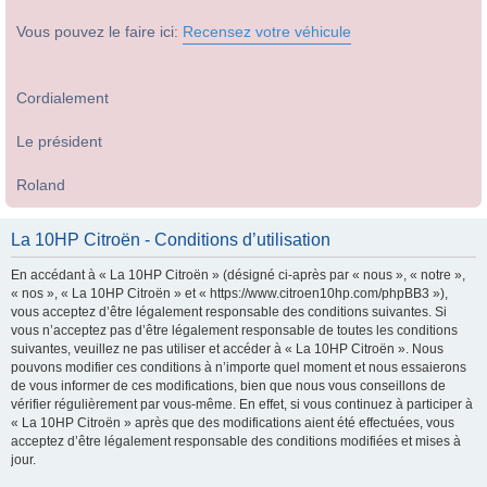
Vous pouvez le faire ici:
Recensez votre véhicule
Cordialement
Le président
Roland
La 10HP Citroën - Conditions d’utilisation
En accédant à « La 10HP Citroën » (désigné ci-après par « nous », « notre »,
« nos », « La 10HP Citroën » et « https://www.citroen10hp.com/phpBB3 »),
vous acceptez d’être légalement responsable des conditions suivantes. Si
vous n’acceptez pas d’être légalement responsable de toutes les conditions
suivantes, veuillez ne pas utiliser et accéder à « La 10HP Citroën ». Nous
pouvons modifier ces conditions à n’importe quel moment et nous essaierons
de vous informer de ces modifications, bien que nous vous conseillons de
vérifier régulièrement par vous-même. En effet, si vous continuez à participer à
« La 10HP Citroën » après que des modifications aient été effectuées, vous
acceptez d’être légalement responsable des conditions modifiées et mises à
jour.