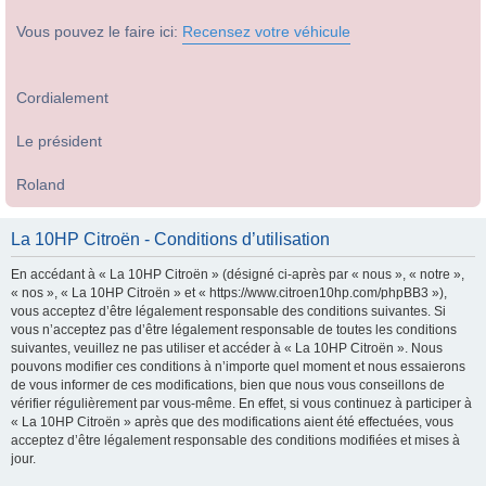
Vous pouvez le faire ici:
Recensez votre véhicule
Cordialement
Le président
Roland
La 10HP Citroën - Conditions d’utilisation
En accédant à « La 10HP Citroën » (désigné ci-après par « nous », « notre »,
« nos », « La 10HP Citroën » et « https://www.citroen10hp.com/phpBB3 »),
vous acceptez d’être légalement responsable des conditions suivantes. Si
vous n’acceptez pas d’être légalement responsable de toutes les conditions
suivantes, veuillez ne pas utiliser et accéder à « La 10HP Citroën ». Nous
pouvons modifier ces conditions à n’importe quel moment et nous essaierons
de vous informer de ces modifications, bien que nous vous conseillons de
vérifier régulièrement par vous-même. En effet, si vous continuez à participer à
« La 10HP Citroën » après que des modifications aient été effectuées, vous
acceptez d’être légalement responsable des conditions modifiées et mises à
jour.