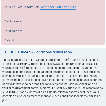
Vous pouvez le faire ici:
Recensez votre véhicule
Cordialement
Le président
Roland
La 10HP Citroën - Conditions d’utilisation
En accédant à « La 10HP Citroën » (désigné ci-après par « nous », « notre »,
« nos », « La 10HP Citroën » et « https://www.citroen10hp.com/phpBB3 »),
vous acceptez d’être légalement responsable des conditions suivantes. Si
vous n’acceptez pas d’être légalement responsable de toutes les conditions
suivantes, veuillez ne pas utiliser et accéder à « La 10HP Citroën ». Nous
pouvons modifier ces conditions à n’importe quel moment et nous essaierons
de vous informer de ces modifications, bien que nous vous conseillons de
vérifier régulièrement par vous-même. En effet, si vous continuez à participer à
« La 10HP Citroën » après que des modifications aient été effectuées, vous
acceptez d’être légalement responsable des conditions modifiées et mises à
jour.