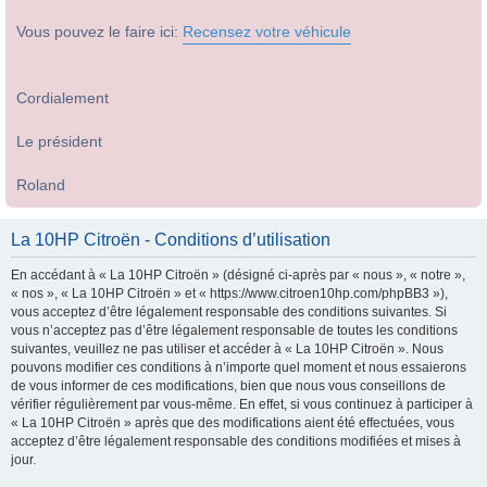
Vous pouvez le faire ici:
Recensez votre véhicule
Cordialement
Le président
Roland
La 10HP Citroën - Conditions d’utilisation
En accédant à « La 10HP Citroën » (désigné ci-après par « nous », « notre »,
« nos », « La 10HP Citroën » et « https://www.citroen10hp.com/phpBB3 »),
vous acceptez d’être légalement responsable des conditions suivantes. Si
vous n’acceptez pas d’être légalement responsable de toutes les conditions
suivantes, veuillez ne pas utiliser et accéder à « La 10HP Citroën ». Nous
pouvons modifier ces conditions à n’importe quel moment et nous essaierons
de vous informer de ces modifications, bien que nous vous conseillons de
vérifier régulièrement par vous-même. En effet, si vous continuez à participer à
« La 10HP Citroën » après que des modifications aient été effectuées, vous
acceptez d’être légalement responsable des conditions modifiées et mises à
jour.