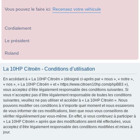
Vous pouvez le faire ici:
Recensez votre véhicule
Cordialement
Le président
Roland
La 10HP Citroën - Conditions d’utilisation
En accédant à « La 10HP Citroën » (désigné ci-après par « nous », « notre »,
« nos », « La 10HP Citroën » et « https://www.citroen10hp.com/phpBB3 »),
vous acceptez d’être légalement responsable des conditions suivantes. Si
vous n’acceptez pas d’être légalement responsable de toutes les conditions
suivantes, veuillez ne pas utiliser et accéder à « La 10HP Citroën ». Nous
pouvons modifier ces conditions à n’importe quel moment et nous essaierons
de vous informer de ces modifications, bien que nous vous conseillons de
vérifier régulièrement par vous-même. En effet, si vous continuez à participer à
« La 10HP Citroën » après que des modifications aient été effectuées, vous
acceptez d’être légalement responsable des conditions modifiées et mises à
jour.