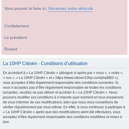
Vous pouvez le faire ici:
Recensez votre véhicule
Cordialement
Le président
Roland
La 10HP Citroën - Conditions d’utilisation
En accédant à « La 10HP Citroën » (désigné ci-après par « nous », « notre »,
« nos », « La 10HP Citroën » et « https://www.citroen10hp.com/phpBB3 »),
vous acceptez d’être légalement responsable des conditions suivantes. Si
vous n’acceptez pas d’être légalement responsable de toutes les conditions
suivantes, veuillez ne pas utiliser et accéder à « La 10HP Citroën ». Nous
pouvons modifier ces conditions à n’importe quel moment et nous essaierons
de vous informer de ces modifications, bien que nous vous conseillons de
vérifier régulièrement par vous-même. En effet, si vous continuez à participer à
« La 10HP Citroën » après que des modifications aient été effectuées, vous
acceptez d’être légalement responsable des conditions modifiées et mises à
jour.