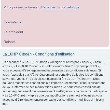
Vous pouvez le faire ici:
Recensez votre véhicule
Cordialement
Le président
Roland
La 10HP Citroën - Conditions d’utilisation
En accédant à « La 10HP Citroën » (désigné ci-après par « nous », « notre »,
« nos », « La 10HP Citroën » et « https://www.citroen10hp.com/phpBB3 »),
vous acceptez d’être légalement responsable des conditions suivantes. Si
vous n’acceptez pas d’être légalement responsable de toutes les conditions
suivantes, veuillez ne pas utiliser et accéder à « La 10HP Citroën ». Nous
pouvons modifier ces conditions à n’importe quel moment et nous essaierons
de vous informer de ces modifications, bien que nous vous conseillons de
vérifier régulièrement par vous-même. En effet, si vous continuez à participer à
« La 10HP Citroën » après que des modifications aient été effectuées, vous
acceptez d’être légalement responsable des conditions modifiées et mises à
jour.