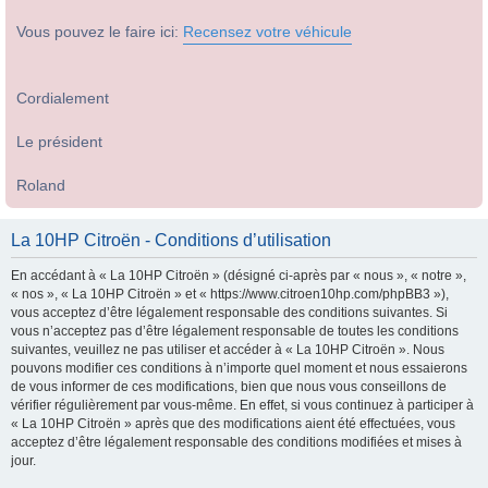
Vous pouvez le faire ici:
Recensez votre véhicule
Cordialement
Le président
Roland
La 10HP Citroën - Conditions d’utilisation
En accédant à « La 10HP Citroën » (désigné ci-après par « nous », « notre »,
« nos », « La 10HP Citroën » et « https://www.citroen10hp.com/phpBB3 »),
vous acceptez d’être légalement responsable des conditions suivantes. Si
vous n’acceptez pas d’être légalement responsable de toutes les conditions
suivantes, veuillez ne pas utiliser et accéder à « La 10HP Citroën ». Nous
pouvons modifier ces conditions à n’importe quel moment et nous essaierons
de vous informer de ces modifications, bien que nous vous conseillons de
vérifier régulièrement par vous-même. En effet, si vous continuez à participer à
« La 10HP Citroën » après que des modifications aient été effectuées, vous
acceptez d’être légalement responsable des conditions modifiées et mises à
jour.