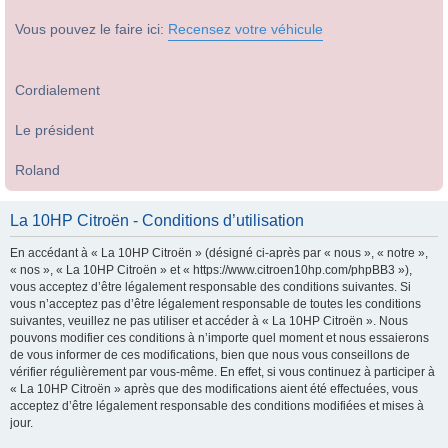
Vous pouvez le faire ici:
Recensez votre véhicule
Cordialement
Le président
Roland
La 10HP Citroën - Conditions d’utilisation
En accédant à « La 10HP Citroën » (désigné ci-après par « nous », « notre »,
« nos », « La 10HP Citroën » et « https://www.citroen10hp.com/phpBB3 »),
vous acceptez d’être légalement responsable des conditions suivantes. Si
vous n’acceptez pas d’être légalement responsable de toutes les conditions
suivantes, veuillez ne pas utiliser et accéder à « La 10HP Citroën ». Nous
pouvons modifier ces conditions à n’importe quel moment et nous essaierons
de vous informer de ces modifications, bien que nous vous conseillons de
vérifier régulièrement par vous-même. En effet, si vous continuez à participer à
« La 10HP Citroën » après que des modifications aient été effectuées, vous
acceptez d’être légalement responsable des conditions modifiées et mises à
jour.