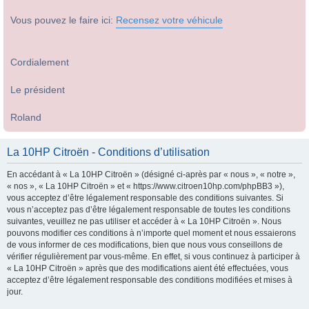
Vous pouvez le faire ici:
Recensez votre véhicule
Cordialement
Le président
Roland
La 10HP Citroën - Conditions d’utilisation
En accédant à « La 10HP Citroën » (désigné ci-après par « nous », « notre »,
« nos », « La 10HP Citroën » et « https://www.citroen10hp.com/phpBB3 »),
vous acceptez d’être légalement responsable des conditions suivantes. Si
vous n’acceptez pas d’être légalement responsable de toutes les conditions
suivantes, veuillez ne pas utiliser et accéder à « La 10HP Citroën ». Nous
pouvons modifier ces conditions à n’importe quel moment et nous essaierons
de vous informer de ces modifications, bien que nous vous conseillons de
vérifier régulièrement par vous-même. En effet, si vous continuez à participer à
« La 10HP Citroën » après que des modifications aient été effectuées, vous
acceptez d’être légalement responsable des conditions modifiées et mises à
jour.