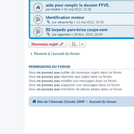
aide pour remplir le dossier FFVE.
par
fonfon
»
01 mai 2013, 11:25
Identification moteur
par
alsacec4g
»
13 mai 2012, 20:35
B2 torpedo pare-brise coupe-vent
par
lugendre
»
18 févr. 2013, 18:44
Nouveau sujet
Revenir à l’accueil du forum
PERMISSIONS DU FORUM
Vous
ne pouvez pas
publier de nouveaux sujets dans ce forum
Vous
ne pouvez pas
répondre aux sujets dans ce forum
Vous
ne pouvez pas
modifier vos messages dans ce forum
Vous
ne pouvez pas
supprimer vos messages dans ce forum
Vous
ne pouvez pas
transférer de pièces jointes dans ce forum
Site de l'Amicale Citroën 10HP
Accueil du forum