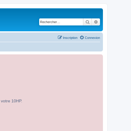
Rechercher
Recherche avancé
Inscription
Connexion
r votre 10HP.