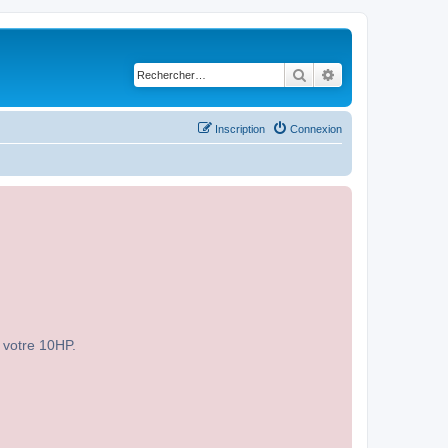
Rechercher
Recherche avancé
Inscription
Connexion
r votre 10HP.