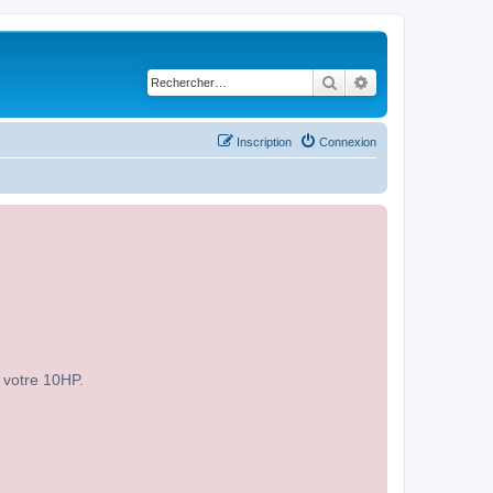
Rechercher
Recherche avancé
Inscription
Connexion
r votre 10HP.