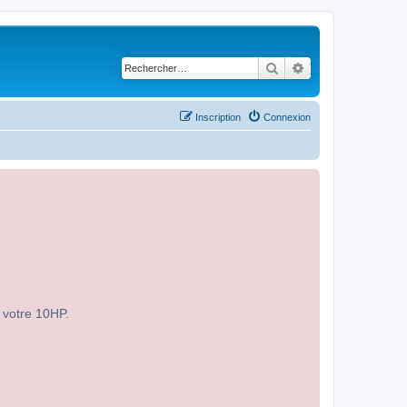
Rechercher
Recherche avancé
Inscription
Connexion
r votre 10HP.