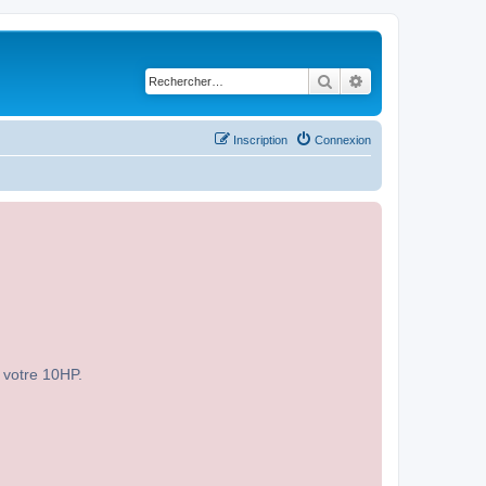
Rechercher
Recherche avancé
Inscription
Connexion
r votre 10HP.