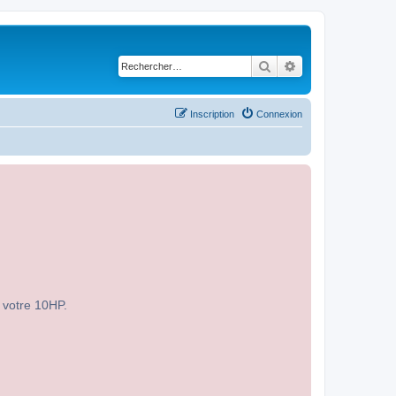
Rechercher
Recherche avancé
Inscription
Connexion
r votre 10HP.