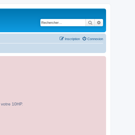
Rechercher
Recherche avancé
Inscription
Connexion
r votre 10HP.